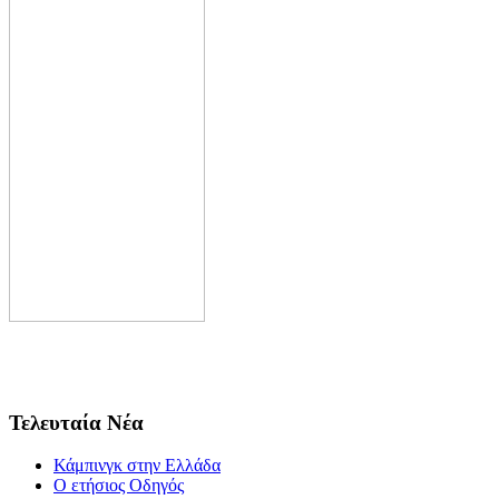
Τελευταία Νέα
Κάμπινγκ στην Ελλάδα
Ο ετήσιος Οδηγός