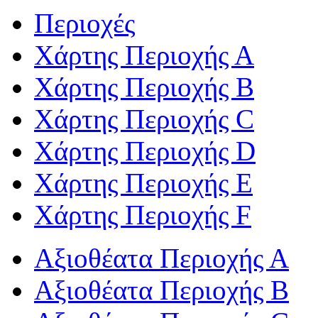
Περιοχές
Χάρτης Περιοχής Α
Χάρτης Περιοχής Β
Χάρτης Περιοχής C
Χάρτης Περιοχής D
Χάρτης Περιοχής Ε
Χάρτης Περιοχής F
Αξιοθέατα Περιοχής Α
Αξιοθέατα Περιοχής Β