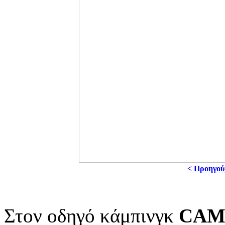
< Προηγού
Στον οδηγό κάμπινγκ
CAM