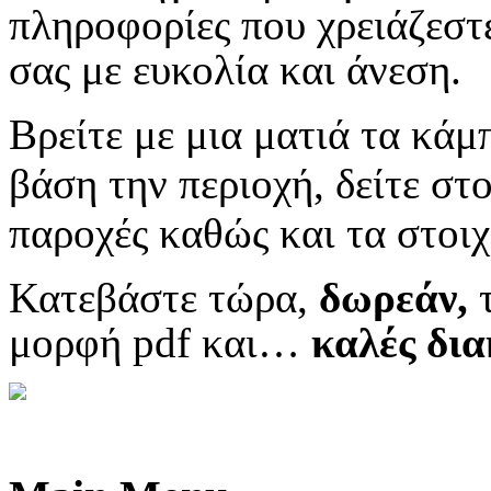
πληροφορίες που χρειάζεστε
σας με ευκολία και άνεση.
Βρείτε με μια ματιά τα κάμ
βάση την περιοχή, δείτε στο
παροχές καθώς και τα στοιχ
Κατεβάστε τώρα,
δωρεάν,
μορφή pdf και…
κ
αλές δια