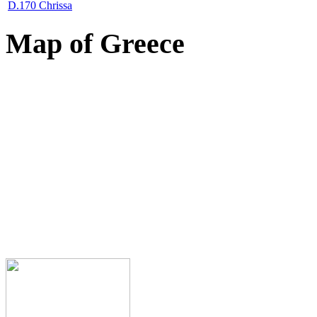
D.170 Chrissa
Map of Greece