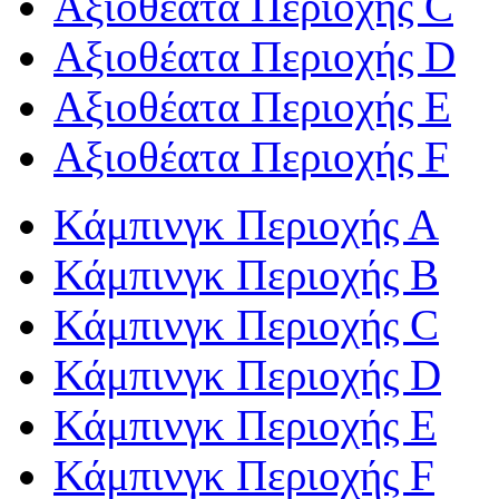
Αξιοθέατα Περιοχής C
Αξιοθέατα Περιοχής D
Αξιοθέατα Περιοχής Ε
Αξιοθέατα Περιοχής F
Κάμπινγκ Περιοχής Α
Κάμπινγκ Περιοχής Β
Κάμπινγκ Περιοχής C
Κάμπινγκ Περιοχής D
Κάμπινγκ Περιοχής Ε
Κάμπινγκ Περιοχής F