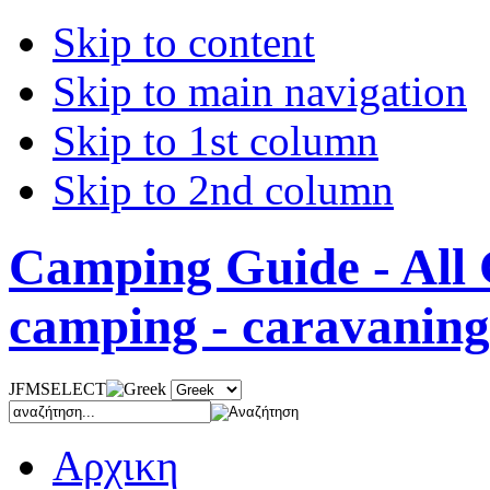
Skip to content
Skip to main navigation
Skip to 1st column
Skip to 2nd column
Camping Guide - All 
camping - caravaning
JFMSELECT
Αρχικη