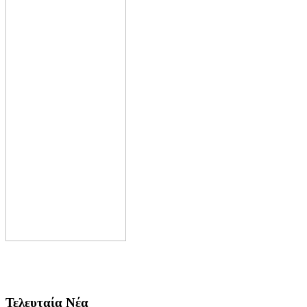
Τελευταία Νέα