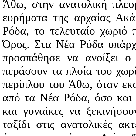
Άθω, στην ανατολική πλευ
ευρήματα της αρχαίας Ακά
Ρόδα, το τελευταίο χωριό 
Όρος. Στα Νέα Ρόδα υπάρχ
προσπάθησε να ανοίξει ο
περάσουν τα πλοία του χωρ
περίπλου του Άθω, όταν εκ
από τα Νέα Ρόδα, όσο και 
και γυναίκες να ξεκινήσο
ταξίδι στις ανατολικές α