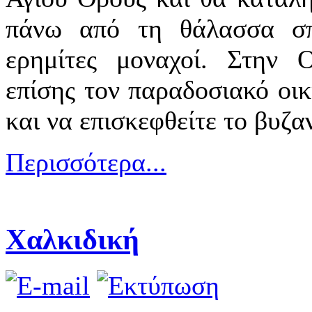
πάνω από τη θάλασσα σπ
ερημίτες μοναχοί. Στην 
επίσης τον παραδοσιακό οικ
και να επισκεφθείτε το βυζα
Περισσότερα...
Χαλκιδική