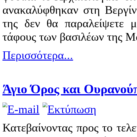
ανακαλύφθηκαν στη Βεργίνα
της δεν θα παραλείψετε μ
τάφους των βασιλέων της Μ
Περισσότερα...
Άγιο Όρος και Ουρανού
Κατεβαίνοντας προς το τελε