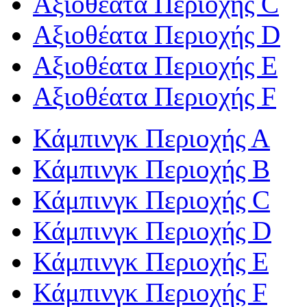
Αξιοθέατα Περιοχής C
Αξιοθέατα Περιοχής D
Αξιοθέατα Περιοχής Ε
Αξιοθέατα Περιοχής F
Κάμπινγκ Περιοχής Α
Κάμπινγκ Περιοχής Β
Κάμπινγκ Περιοχής C
Κάμπινγκ Περιοχής D
Κάμπινγκ Περιοχής Ε
Κάμπινγκ Περιοχής F