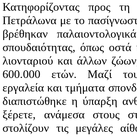
Κατηφορίζοντας προς τη 
Πετράλωνα με το πασίγνωστ
βρέθηκαν παλαιοντολογικ
σπουδαιότητας, όπως οστά 
λιονταριού και άλλων ζώων
600.000 ετών. Μαζί του
εργαλεία και τμήματα σπον
διαπιστώθηκε η ύπαρξη αν
ξέρετε, ανάμεσα στους στ
στολίζουν τις μεγάλες αί