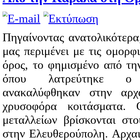
Πηγαίνοντας ανατολικότερα
μας περιμένει με τις ομορφ
όρος, το φημισμένο από τη
όπου λατρεύτηκε ο
ανακαλύφθηκαν στην αρχα
χρυσοφόρα κοιτάσματα.
μεταλλείων βρίσκονται στο
στην Ελευθερούπολη. Αρχαι