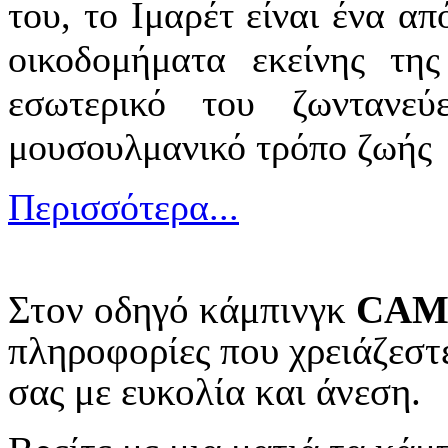
του, το Ιμαρέτ είναι ένα α
οικοδομήματα εκείνης τη
εσωτερικό του ζωντανεύ
μουσουλμανικό τρόπο ζωής 
Περισσότερα...
Στον οδηγό κάμπινγκ
CAM
πληροφορίες που χρειάζεστε
σας με ευκολία και άνεση.