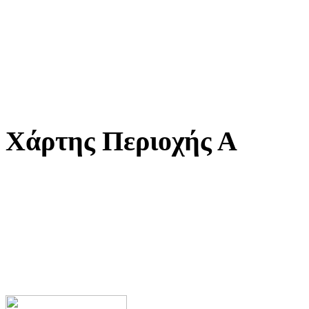
Χάρτης Περιοχής Α