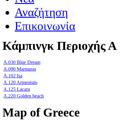
Αναζήτηση
Επικοινωνία
Κάμπινγκ Περιοχής Α
A.030 Blue Dream
A.090 Marmaras
A.102 Isa
A.120 Armenistis
A.125 Lacara
A.220 Golden beach
Map of Greece