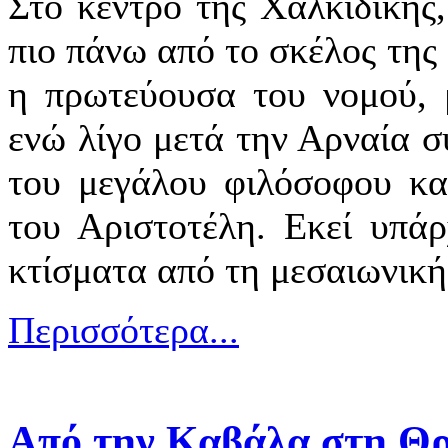
Στο κέντρο της Χαλκιδικής,
πιο πάνω από το σκέλος της
η πρωτεύουσα του νομού, μ
ενώ λίγο μετά την Αρναία σ
του μεγάλου φιλόσοφου κα
του Αριστοτέλη. Εκεί υπάρ
κτίσματα από τη μεσαιωνική
Περισσότερα...
Από την Καβάλα στη Θρ