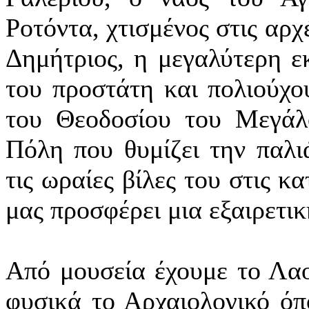
Ροτόντα, χτισμένος στις αρχ
Δημήτριος, η μεγαλύτερη ε
του προστάτη και πολιούχου
του Θεοδοσίου του Μεγάλ
Πόλη που θυμίζει την παλ
τις ωραίες βίλες του στις κ
μας προσφέρει μια εξαιρετικ
Από μουσεία έχουμε το Λαο
φυσικά το Αρχαιολογικό όπ