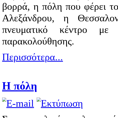
βορρά, η πόλη που φέρει τ
Αλεξάνδρου, η Θεσσαλονί
πνευματικό κέντρο με 
παρακολούθησης.
Περισσότερα...
Η πόλη