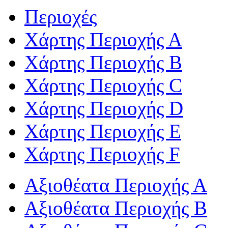
Περιοχές
Χάρτης Περιοχής Α
Χάρτης Περιοχής Β
Χάρτης Περιοχής C
Χάρτης Περιοχής D
Χάρτης Περιοχής Ε
Χάρτης Περιοχής F
Αξιοθέατα Περιοχής Α
Αξιοθέατα Περιοχής Β