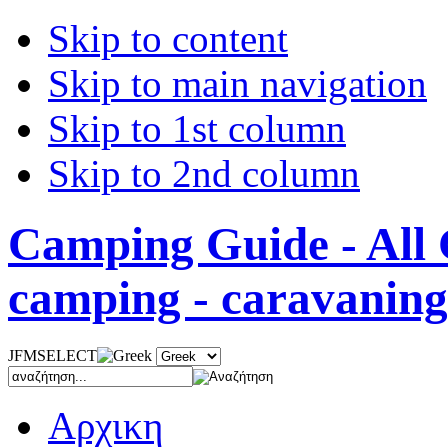
Skip to content
Skip to main navigation
Skip to 1st column
Skip to 2nd column
Camping Guide - All 
camping - caravaning
JFMSELECT
Αρχικη